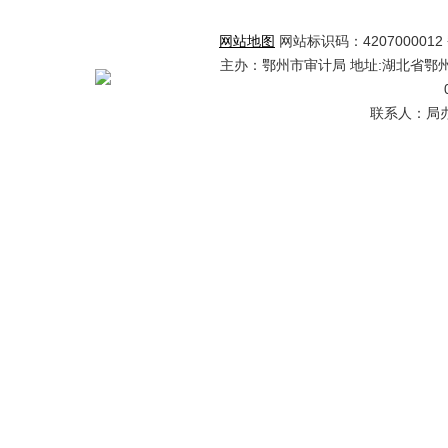
网站地图
网站标识码：4207000012 鄂
主办：鄂州市审计局 地址:湖北省鄂州市
联系人：局