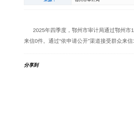
2025年四季度，鄂州市审计局通过鄂州市1
来信0
件
。通过“依申请公开”渠道接受群众来信
分享到