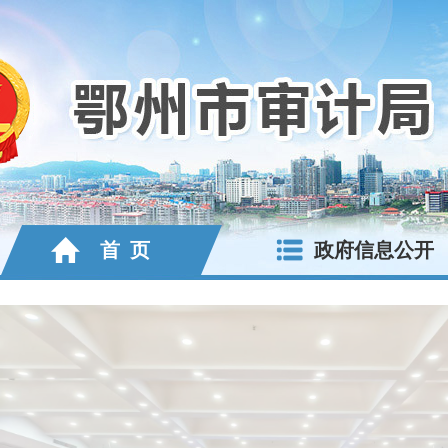
首 页
政府信息公开