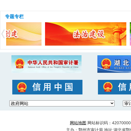
专题专栏
网站地图
网站标识码：4207000012
主办：鄂州市审计局 地址:湖北省鄂州市