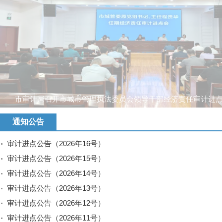
市审计局召开市城市管理执法委员会领导干部经济责任审计进
通知公告
审计进点公告（2026年16号）
审计进点公告（2026年15号）
审计进点公告（2026年14号）
审计进点公告（2026年13号）
审计进点公告（2026年12号）
审计进点公告（2026年11号）