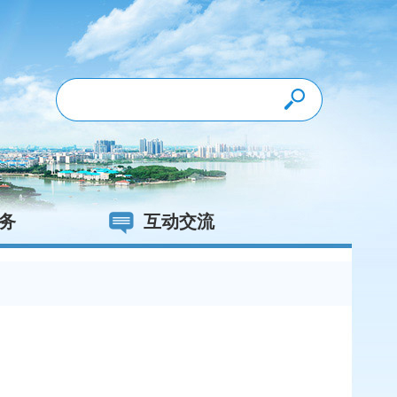
务
互动交流