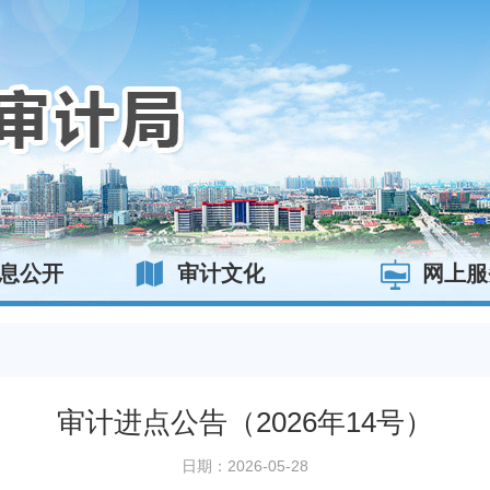
息公开
审计文化
网上服
审计进点公告（2026年14号）
日期：2026-05-28