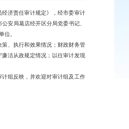
员经济责任审计规定》
，
经市委审计
市公安局葛店经开区分局党委书记、
单位。
决策、执行和效果情况；财政财务管
守廉洁从政规定情况；以往审计发现
审计组反映，并欢迎对审计组及工作